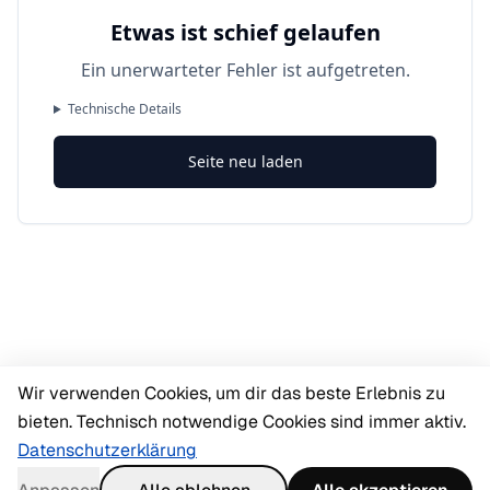
Etwas ist schief gelaufen
Ein unerwarteter Fehler ist aufgetreten.
Technische Details
Seite neu laden
Wir verwenden Cookies, um dir das beste Erlebnis zu
bieten. Technisch notwendige Cookies sind immer aktiv.
Datenschutzerklärung