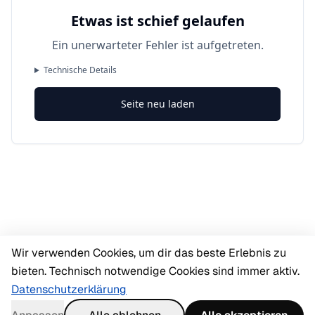
Etwas ist schief gelaufen
Ein unerwarteter Fehler ist aufgetreten.
Technische Details
Seite neu laden
Wir verwenden Cookies, um dir das beste Erlebnis zu
bieten. Technisch notwendige Cookies sind immer aktiv.
Datenschutzerklärung